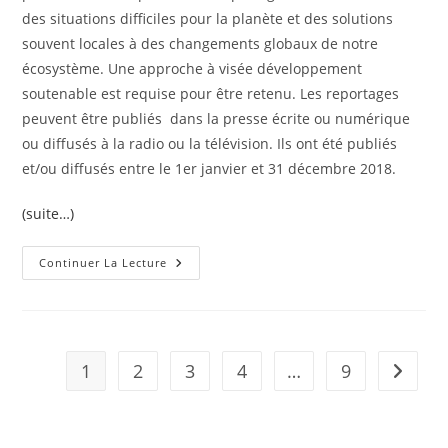
des situations difficiles pour la planète et des solutions
souvent locales à des changements globaux de notre
écosystème. Une approche à visée développement
soutenable est requise pour être retenu. Les reportages
peuvent être publiés dans la presse écrite ou numérique
ou diffusés à la radio ou la télévision. Ils ont été publiés
et/ou diffusés entre le 1er janvier et 31 décembre 2018.
(suite…)
Continuer La Lecture
1
2
3
4
…
9