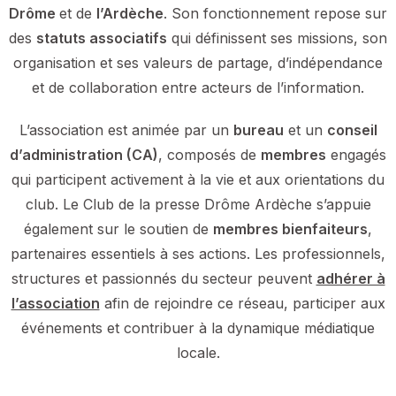
Drôme
et de
l’
Ardèche
. Son fonctionnement repose sur
des
statuts associatifs
qui définissent ses missions, son
organisation et ses valeurs de partage, d’indépendance
et de collaboration entre acteurs de l’information.
L’association est animée par un
bureau
et un
conseil
d’administration (CA)
, composés de
membres
engagés
qui participent activement à la vie et aux orientations du
club. Le Club de la presse Drôme Ardèche s’appuie
également sur le soutien de
membres bienfaiteurs
,
partenaires essentiels à ses actions. Les professionnels,
structures et passionnés du secteur peuvent
adhérer à
l’association
afin de rejoindre ce réseau, participer aux
événements et contribuer à la dynamique médiatique
locale.