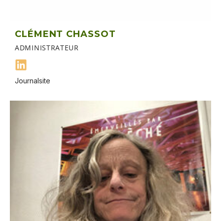
CLÉMENT CHASSOT
ADMINISTRATEUR
Journalsite