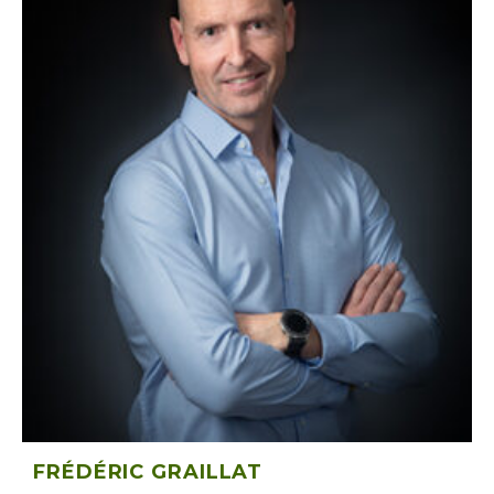
FRÉDÉRIC GRAILLAT