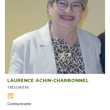
LAURENCE ACHIN-CHARBONNEL
TRÉSORIÈRE
Communicante