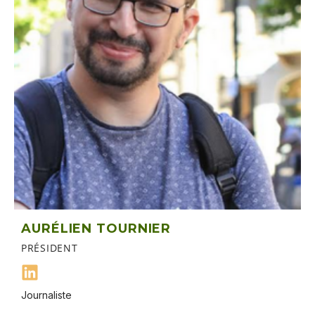
AURÉLIEN TOURNIER
PRÉSIDENT
Journaliste