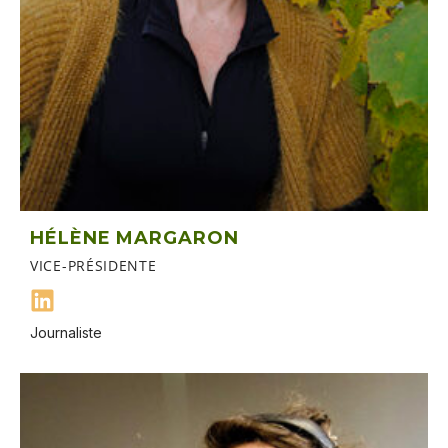
HÉLÈNE MARGARON
VICE-PRÉSIDENTE
Journaliste