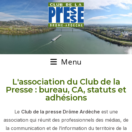
Menu
L'association du Club de la
Presse : bureau, CA, statuts et
adhésions
Le
Club de la presse Drôme Ardèche
est une
association qui réunit des professionnels des médias, de
la communication et de l’information du territoire de la