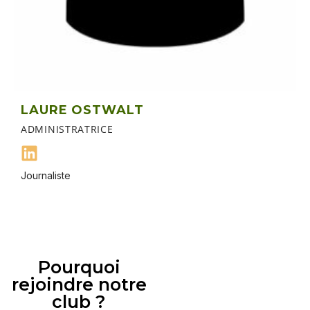
LAURE OSTWALT
ADMINISTRATRICE
Journaliste
Pourquoi
rejoindre notre
club ?