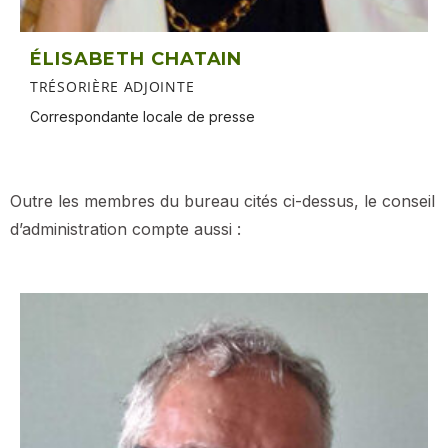
ÉLISABETH CHATAIN
TRÉSORIÈRE ADJOINTE
Correspondante locale de presse
Outre les membres du bureau cités ci-dessus, le conseil
d’administration compte aussi :