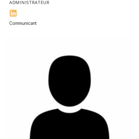
ADMINISTRATEUR
Communicant