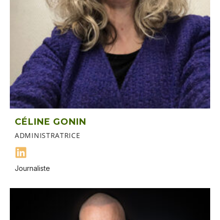
CÉLINE GONIN
ADMINISTRATRICE
Journaliste