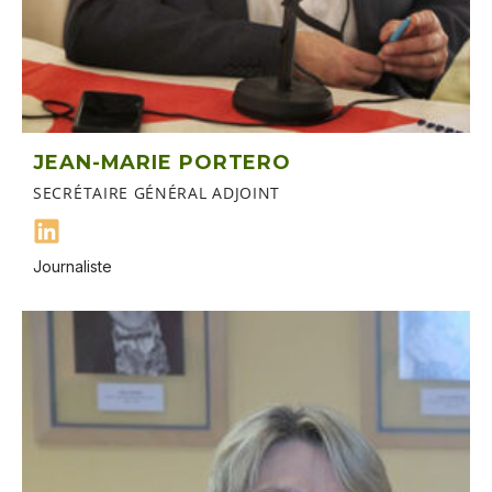
JEAN-MARIE PORTERO
SECRÉTAIRE GÉNÉRAL ADJOINT
Journaliste