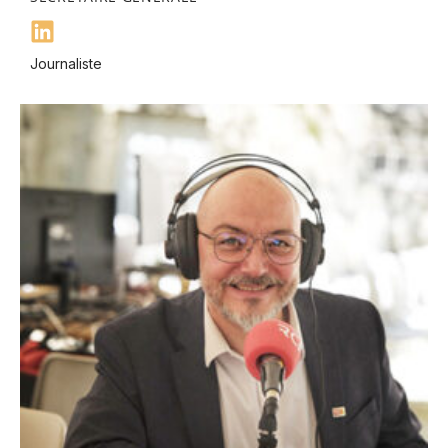
Journaliste