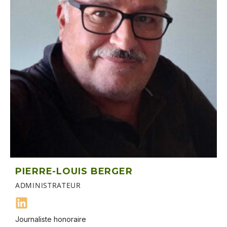
PIERRE-LOUIS BERGER
ADMINISTRATEUR
Journaliste honoraire