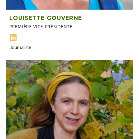
LOUISETTE GOUVERNE
PREMIÈRE VICE-PRÉSIDENTE
Journaliste