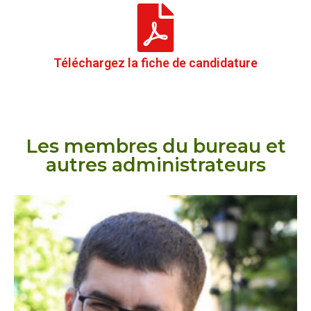
Téléchargez la fiche de candidature
Les membres du bureau et
autres administrateurs