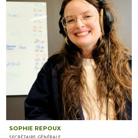
SOPHIE REPOUX
SECRÉTAIRE GÉNÉRALE