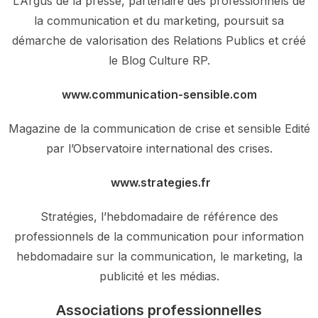
L’Argus de la presse, partenaire des professionnels de
la communication et du marketing, poursuit sa
démarche de valorisation des Relations Publics et créé
le Blog Culture RP.
www.communication-sensible.com
Magazine de la communication de crise et sensible Edité
par l’Observatoire international des crises.
www.strategies.fr
Stratégies, l’hebdomadaire de référence des
professionnels de la communication pour information
hebdomadaire sur la communication, le marketing, la
publicité et les médias.
Associations professionnelles