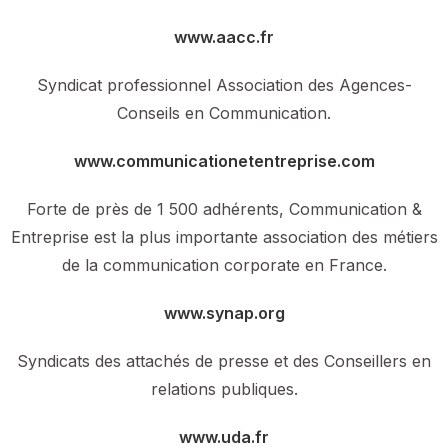
www.aacc.fr
Syndicat professionnel Association des Agences-
Conseils en Communication.
www.communicationetentreprise.com
Forte de près de 1 500 adhérents, Communication &
Entreprise est la plus importante association des métiers
de la communication corporate en France.
www.synap.org
Syndicats des attachés de presse et des Conseillers en
relations publiques.
www.uda.fr