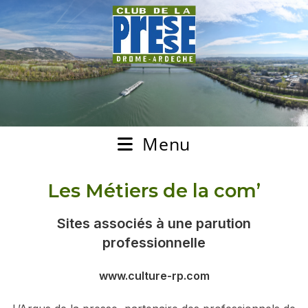
Menu
Les Métiers de la com’
Sites associés à une parution
professionnelle
www.culture-rp.com