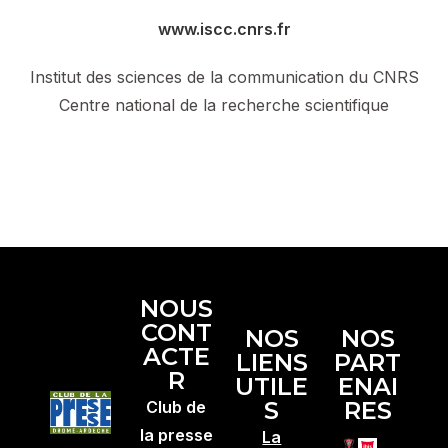
www.iscc.cnrs.fr
Institut des sciences de la communication du CNRS
Centre national de la recherche scientifique
NOUS
CONT
NOS
NOS
ACTE
LIENS
PART
R
UTILE
ENAI
S
RES
Club de
la presse
La