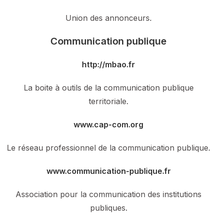
Union des annonceurs.
Communication publique
http://mbao.fr
La boite à outils de la communication publique
territoriale.
www.cap-com.org
Le réseau professionnel de la communication publique.
www.communication-publique.fr
Association pour la communication des institutions
publiques.