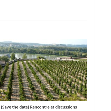
[Save the date] Rencontre et discussions