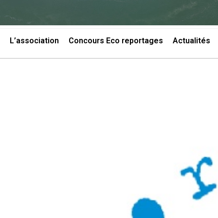
L’association
Concours Eco reportages
Actualités