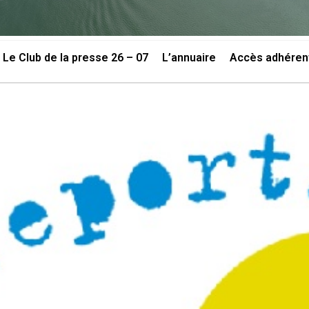
Le Club de la presse 26 – 07
L’annuaire
Accès adhéren