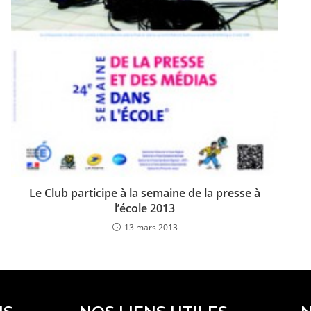
Le Club participe à la semaine de la presse à
l’école 2013
13 mars 2013