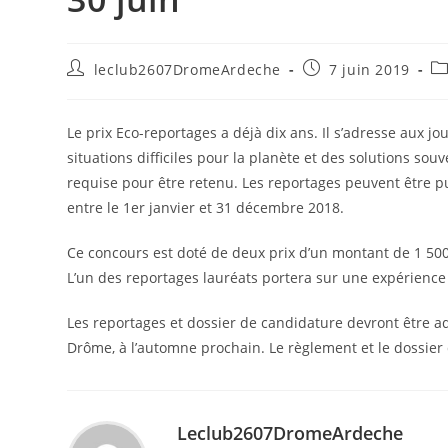
leclub2607DromeArdeche
7 juin 2019
Le prix Eco-reportages a déjà dix ans. Il s’adresse aux 
situations difficiles pour la planète et des solutions 
requise pour être retenu. Les reportages peuvent être pub
entre le 1er janvier et 31 décembre 2018.
Ce concours est doté de deux prix d’un montant de 1 50
L’un des reportages lauréats portera sur une expérienc
Les reportages et dossier de candidature devront être ad
Drôme, à l’automne prochain. Le règlement et le dossier
Leclub2607DromeArdeche