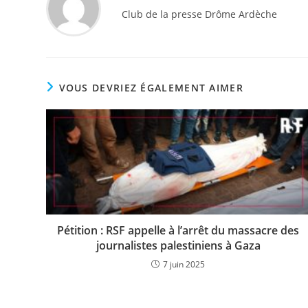
Club de la presse Drôme Ardèche
VOUS DEVRIEZ ÉGALEMENT AIMER
Pétition : RSF appelle à l’arrêt du massacre des
journalistes palestiniens à Gaza
7 juin 2025