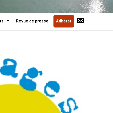
ts
Revue de presse
Adhérer