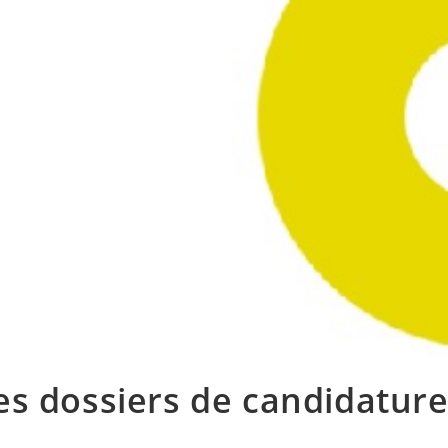
les dossiers de candidatur