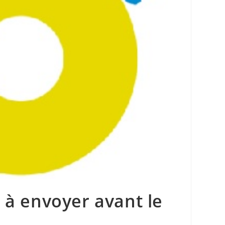
e à envoyer avant le