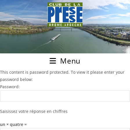
Menu
This content is password protected. To view it please enter your
password below:
Password:
Saisissez votre réponse en chiffres
un × quatre =