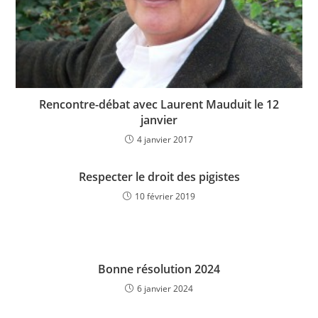
Rencontre-débat avec Laurent Mauduit le 12
janvier
4 janvier 2017
Respecter le droit des pigistes
10 février 2019
Bonne résolution 2024
6 janvier 2024