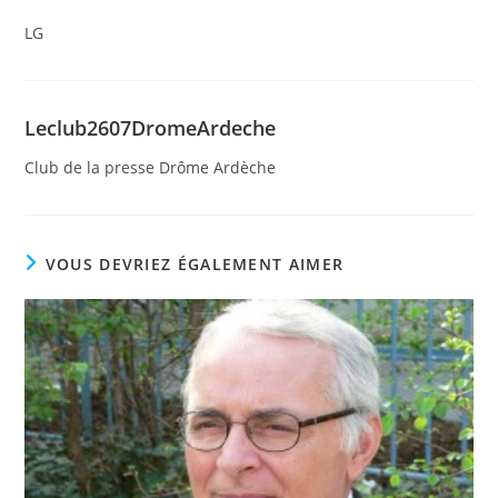
LG
Leclub2607DromeArdeche
Club de la presse Drôme Ardèche
VOUS DEVRIEZ ÉGALEMENT AIMER