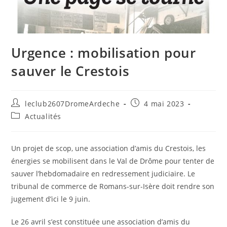
Urgence : mobilisation pour
sauver le Crestois
leclub2607DromeArdeche
4 mai 2023
Actualités
Un projet de scop, une association d’amis du Crestois, les
énergies se mobilisent dans le Val de Drôme pour tenter de
sauver l’hebdomadaire en redressement judiciaire. Le
tribunal de commerce de Romans-sur-Isère doit rendre son
jugement d’ici le 9 juin.
Le 26 avril s’est constituée une association d’amis du