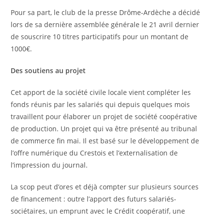
Pour sa part, le club de la presse Drôme-Ardèche a décidé
lors de sa dernière assemblée générale le 21 avril dernier
de souscrire 10 titres participatifs pour un montant de
1000€.
Des soutiens au projet
Cet apport de la société civile locale vient compléter les
fonds réunis par les salariés qui depuis quelques mois
travaillent pour élaborer un projet de société coopérative
de production. Un projet qui va être présenté au tribunal
de commerce fin mai. Il est basé sur le développement de
l’offre numérique du Crestois et l’externalisation de
l’impression du journal.
La scop peut d’ores et déjà compter sur plusieurs sources
de financement : outre l’apport des futurs salariés-
sociétaires, un emprunt avec le Crédit coopératif, une