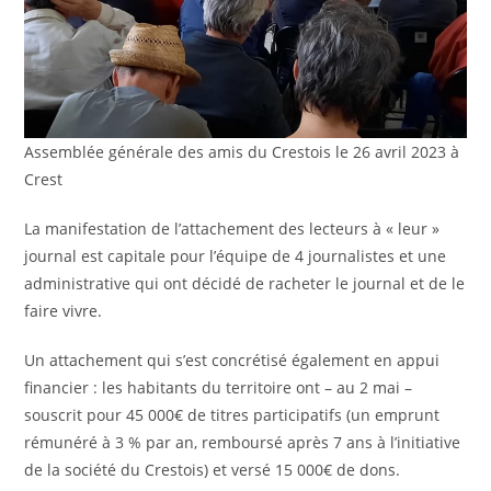
Assemblée générale des amis du Crestois le 26 avril 2023 à
Crest
La manifestation de l’attachement des lecteurs à « leur »
journal est capitale pour l’équipe de 4 journalistes et une
administrative qui ont décidé de racheter le journal et de le
faire vivre.
Un attachement qui s’est concrétisé également en appui
financier : les habitants du territoire ont – au 2 mai –
souscrit pour 45 000€ de titres participatifs (un emprunt
rémunéré à 3 % par an, remboursé après 7 ans à l’initiative
de la société du Crestois) et versé 15 000€ de dons.