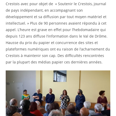
Crestois avec pour objet de « Soutenir le Crestois, journal
de pays indépendant, en accompagnant son
développement et sa diffusion par tout moyen matériel et
intellectuel. » Plus de 90 personnes avaient répondu à cet
appel. L’heure est grave en effet pour l’hebdomadaire qui
depuis 123 ans diffuse l’information dans le Val de Drôme.
Hausse du prix du papier et concurrence des sites et
plateformes numériques ont eu raison de l’acharnement du
Crestois à maintenir son cap. Des difficultés rencontrées
par la plupart des médias papier ces dernières années.