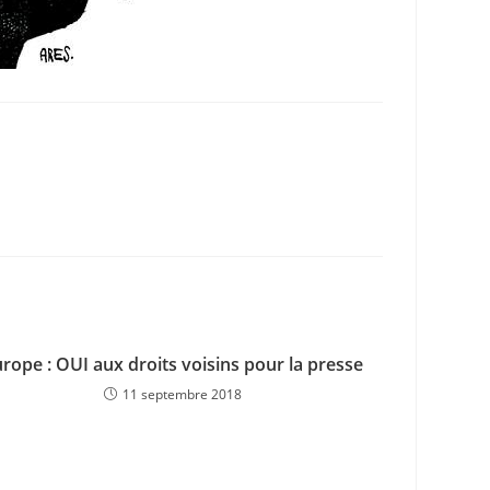
rope : OUI aux droits voisins pour la presse
11 septembre 2018