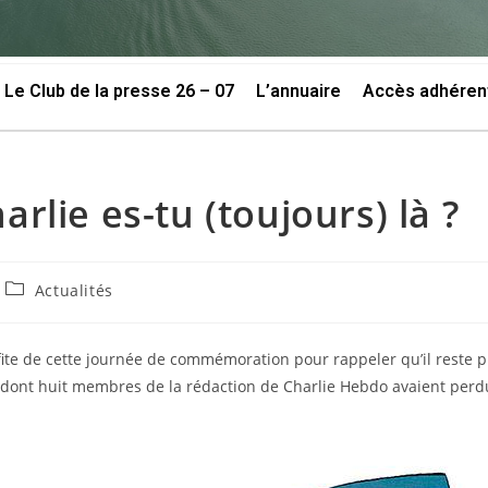
Le Club de la presse 26 – 07
L’annuaire
Accès adhéren
arlie es-tu (toujours) là ?
Actualités
ofite de cette journée de commémoration pour rappeler qu’il reste 
dont huit membres de la rédaction de Charlie Hebdo avaient perdu 