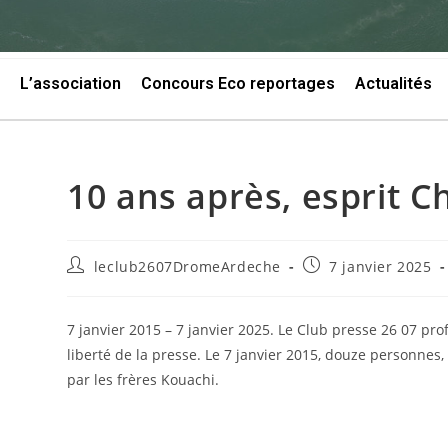
L’association
Concours Eco reportages
Actualités
10 ans après, esprit Ch
leclub2607DromeArdeche
7 janvier 2025
7 janvier 2015 – 7 janvier 2025. Le Club presse 26 07 pr
liberté de la presse. Le 7 janvier 2015,
d
ouze personnes, 
par les frères Kouachi.