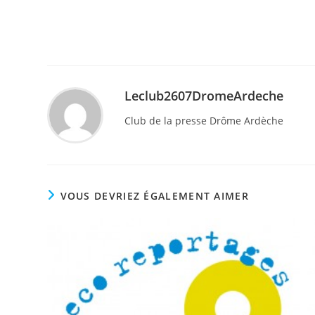
Leclub2607DromeArdeche
Club de la presse Drôme Ardèche
VOUS DEVRIEZ ÉGALEMENT AIMER