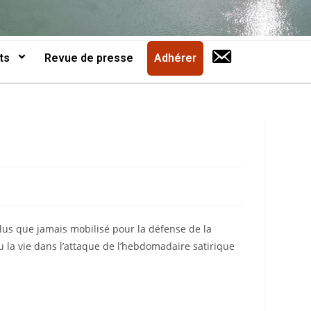
ts
Revue de presse
Adhérer
plus que jamais mobilisé pour la défense de la
la vie dans l’attaque de l’hebdomadaire satirique