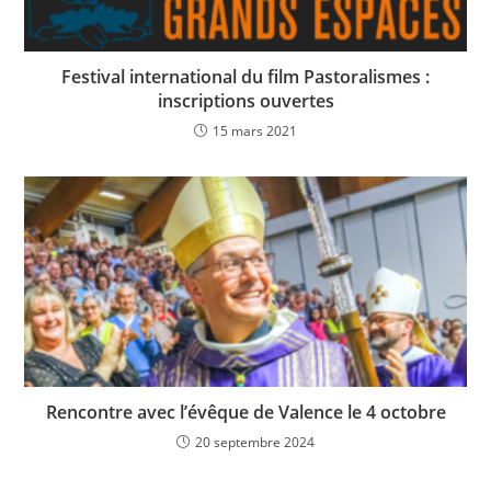
Festival international du film Pastoralismes :
inscriptions ouvertes
15 mars 2021
Rencontre avec l’évêque de Valence le 4 octobre
20 septembre 2024