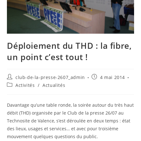
Déploiement du THD : la fibre,
un point c’est tout !
club-de-la-presse-2607_admin
4 mai 2014
Activités
/
Actualités
Davantage qu’une table ronde, la soirée autour du très haut
débit (THD) organisée par le Club de la presse 26/07 au
Technosite de Valence, s’est déroulée en deux temps : état
des lieux, usages et services… et avec pour troisième
mouvement quelques questions du public.