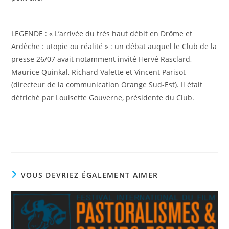
LEGENDE : « L’arrivée du très haut débit en Drôme et
Ardèche : utopie ou réalité » : un débat auquel le Club de la
presse 26/07 avait notamment invité Hervé Rasclard,
Maurice Quinkal, Richard Valette et Vincent Parisot
(directeur de la communication Orange Sud-Est). Il était
défriché par Louisette Gouverne, présidente du Club.
VOUS DEVRIEZ ÉGALEMENT AIMER