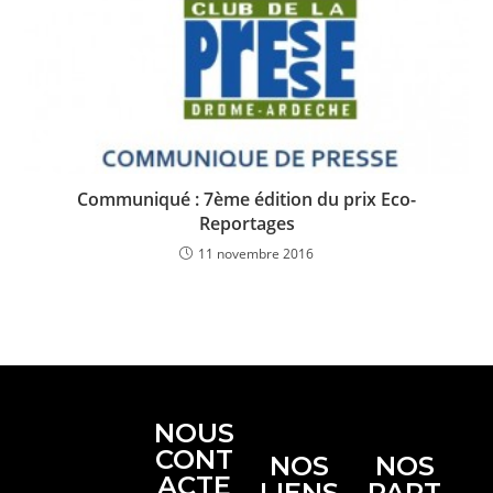
Communiqué : 7ème édition du prix Eco-
Reportages
11 novembre 2016
NOUS
CONT
NOS
NOS
ACTE
LIENS
PART