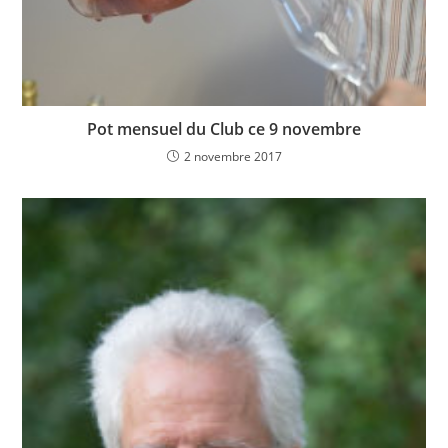
Pot mensuel du Club ce 9 novembre
2 novembre 2017