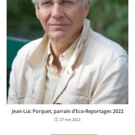
Jean-Luc Porquet, parrain d’Eco-Reportages 2022
27 mai 2022