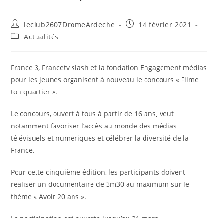
leclub2607DromeArdeche
14 février 2021
Actualités
France 3, Francetv slash et la fondation Engagement médias
pour les jeunes organisent à nouveau le concours « Filme
ton quartier ».
Le concours, ouvert à tous à partir de 16 ans
,
veut
notamment favoriser l’accès au monde des médias
télévisuels et numériques et célébrer la diversité de la
France.
Pour cette cinquième édition, les participants doivent
réaliser un documentaire de 3m30 au maximum sur le
thème « Avoir 20 ans ».