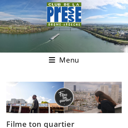
Menu
Filme ton quartier