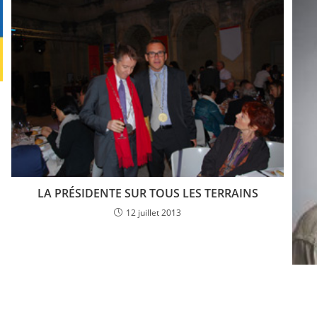
LA PRÉSIDENTE SUR TOUS LES TERRAINS
12 juillet 2013