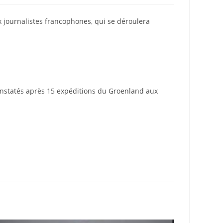
 journalistes francophones, qui se déroulera
constatés après 15 expéditions du Groenland aux