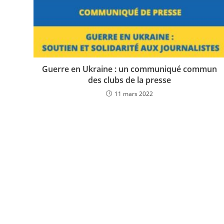
Guerre en Ukraine : un communiqué commun
des clubs de la presse
11 mars 2022