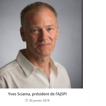
Yves Sciama, président de l’AJSPI
30 janvier 2018