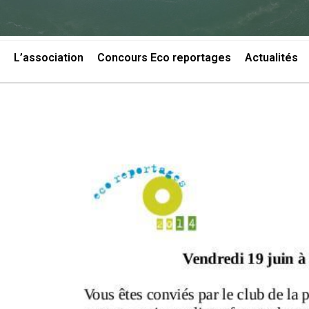
L’association
Concours Eco reportages
Actualités