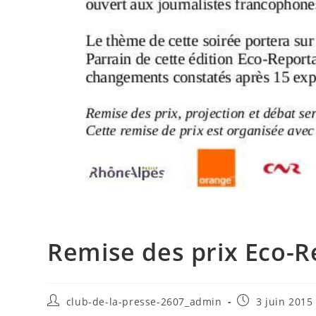
Remise des prix Eco-Re
club-de-la-presse-2607_admin
3 juin 2015