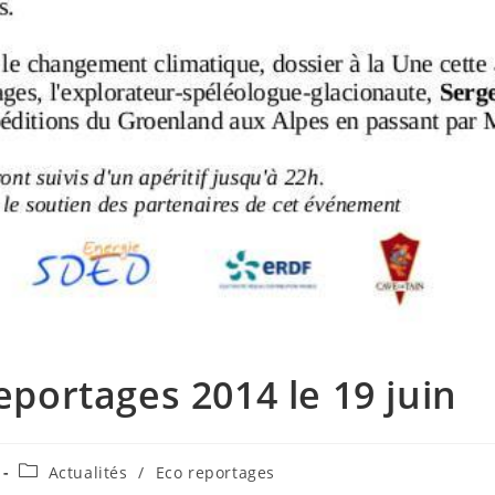
portages 2014 le 19 juin
Actualités
/
Eco reportages