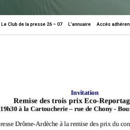
Le Club de la presse 26 – 07
L’annuaire
Accès adhéren