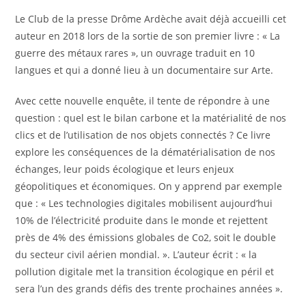
Le Club de la presse Drôme Ardèche avait déjà accueilli cet
auteur en 2018 lors de la sortie de son premier livre : « La
guerre des métaux rares », un ouvrage traduit en 10
langues et qui a donné lieu à un documentaire sur Arte.
Avec cette nouvelle enquête, il tente de répondre à une
question : quel est le bilan carbone et la matérialité de nos
clics et de l’utilisation de nos objets connectés ? Ce livre
explore les conséquences de la dématérialisation de nos
échanges, leur poids écologique et leurs enjeux
géopolitiques et économiques. On y apprend par exemple
que : « Les technologies digitales mobilisent aujourd’hui
10% de l’électricité produite dans le monde et rejettent
près de 4% des émissions globales de Co2, soit le double
du secteur civil aérien mondial. ». L’auteur écrit : « la
pollution digitale met la transition écologique en péril et
sera l’un des grands défis des trente prochaines années ».