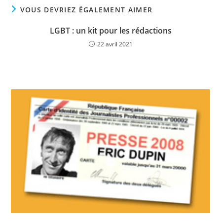
VOUS DEVRIEZ ÉGALEMENT AIMER
LGBT : un kit pour les rédactions
22 avril 2021