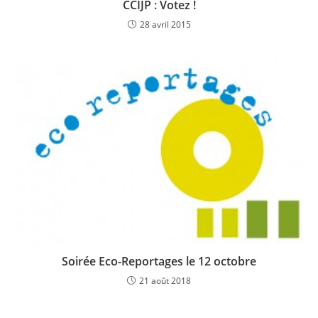
CCIJP : Votez !
28 avril 2015
Soirée Eco-Reportages le 12 octobre
21 août 2018