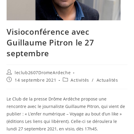
Visioconférence avec
Guillaume Pitron le 27
septembre
leclub2607DromeArdeche
14 septembre 2021
Activités
/
Actualités
Le Club de la presse Drôme Ardèche propose une
rencontre avec le journaliste Guillaume Pitron, qui vient de
publier : « L’enfer numérique – Voyage au bout d’un like »
(éditions Les liens qui libèrent). Celle-ci se déroulera le
lundi 27 septembre 2021, en visio, dès 17h45.