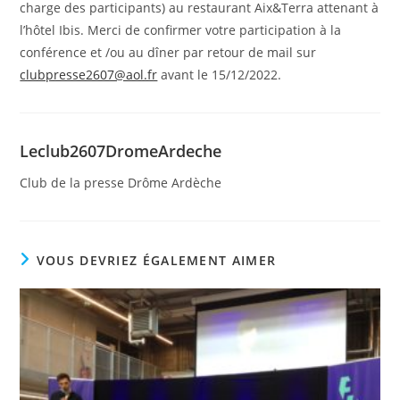
charge des participants) au restaurant Aix&Terra attenant à
l’hôtel Ibis. Merci de confirmer votre participation à la
conférence et /ou au dîner par retour de mail sur
clubpresse2607@aol.fr
avant le 15/12/2022.
Leclub2607DromeArdeche
Club de la presse Drôme Ardèche
VOUS DEVRIEZ ÉGALEMENT AIMER