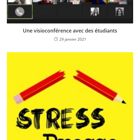
Une visioconférence avec des étudiants
29 janvier 2021