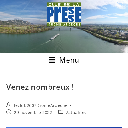
Menu
Venez nombreux !
leclub2607DromeArdeche
29 novembre 2022
Actualités