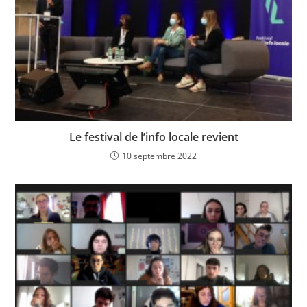
Le festival de l’info locale revient
10 septembre 2022