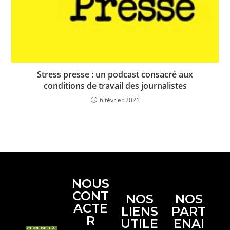
Stress presse : un podcast consacré aux
conditions de travail des journalistes
6 février 2021
NOUS
CONT
NOS
NOS
ACTE
LIENS
PART
R
UTILE
ENAI