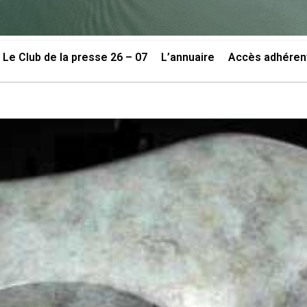
Le Club de la presse 26 – 07
L’annuaire
Accès adhéren