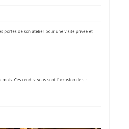
s portes de son atelier pour une visite privée et
 mois. Ces rendez-vous sont l’occasion de se