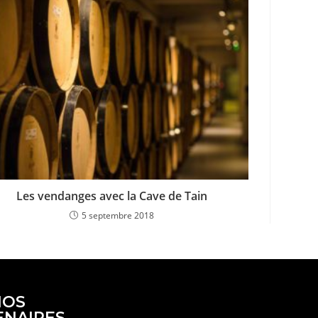
Les vendanges avec la Cave de Tain
5 septembre 2018
NOS
ENAIRES