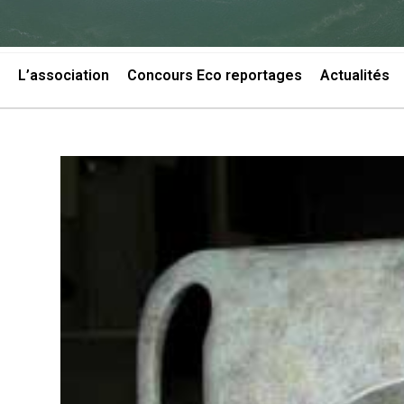
L’association
Concours Eco reportages
Actualités