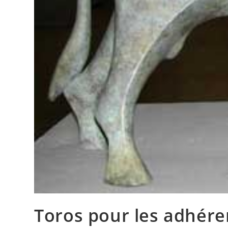
Toros pour les adhére