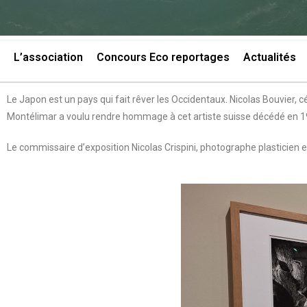
L’association
Concours Eco reportages
Actualités
Le Japon est un pays qui fait rêver les Occidentaux. Nicolas Bouvier
Montélimar a voulu rendre hommage à cet artiste suisse décédé en 199
Le commissaire d’exposition Nicolas Crispini, photographe plasticien 