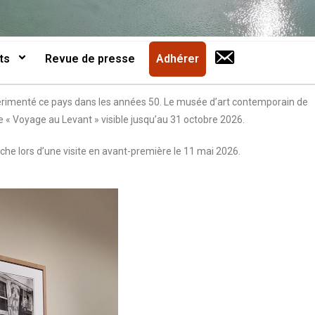
ts
Revue de presse
Adhérer
xpérimenté ce pays dans les années 50. Le musée d’art contemporain de
 « Voyage au Levant » visible jusqu’au 31 octobre 2026.
che lors d’une visite en avant-première le 11 mai 2026.