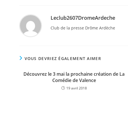
Leclub2607DromeArdeche
Club de la presse Drôme Ardèche
VOUS DEVRIEZ ÉGALEMENT AIMER
Découvrez le 3 mai la prochaine création de La
Comédie de Valence
19 avril 2018