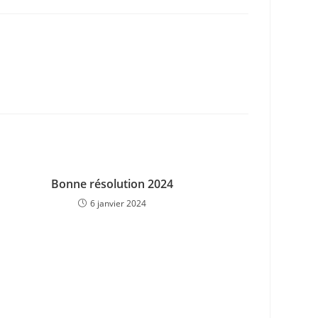
Bonne résolution 2024
6 janvier 2024