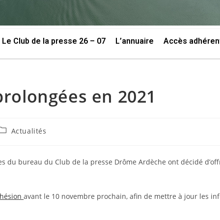
Le Club de la presse 26 – 07
L’annuaire
Accès adhéren
prolongées en 2021
Actualités
es du bureau du Club de la presse Drôme Ardèche ont décidé d’offr
dhésion
avant le 10 novembre prochain, afin de mettre à jour les i