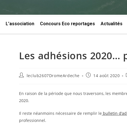
L’association
Concours Eco reportages
Actualités
Les adhésions 2020… 
leclub2607DromeArdeche
14 août 2020
En raison de la période que nous traversons, les membr
2020.
Il reste néanmoins nécessaire de remplir le
bulletin d’a
professionnel.