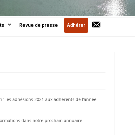
ts
Revue de presse
Adhérer
ir les adhésions 2021 aux adhérents de l’année
nformations dans notre prochain annuaire