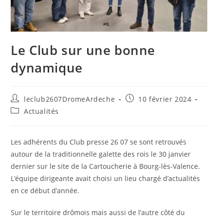
Le Club sur une bonne
dynamique
leclub2607DromeArdeche
10 février 2024
Actualités
Les adhérents du Club presse 26 07 se sont retrouvés
autour de la traditionnelle galette des rois le 30 janvier
dernier sur le site de la Cartoucherie à Bourg-lès-Valence.
L’équipe dirigeante avait choisi un lieu chargé d’actualités
en ce début d’année.
Sur le territoire drômois mais aussi de l’autre côté du