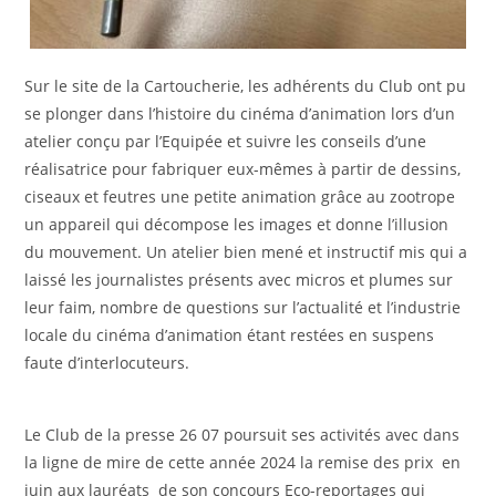
Sur le site de la Cartoucherie, les adhérents du Club ont pu
se plonger dans l’histoire du cinéma d’animation lors d’un
atelier conçu par l’Equipée et suivre les conseils d’une
réalisatrice pour fabriquer eux-mêmes à partir de dessins,
ciseaux et feutres une petite animation grâce au zootrope
un appareil qui décompose les images et donne l’illusion
du mouvement. Un atelier bien mené et instructif mis qui a
laissé les journalistes présents avec micros et plumes sur
leur faim, nombre de questions sur l’actualité et l’industrie
locale du cinéma d’animation étant restées en suspens
faute d’interlocuteurs.
Le Club de la presse 26 07 poursuit ses activités avec dans
la ligne de mire de cette année 2024 la remise des prix en
juin aux lauréats de son concours Eco-reportages qui