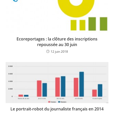
Ecoreportages : la clôture des inscriptions
repoussée au 30 juin
12 juin 2018
Le portrait-robot du journaliste français en 2014