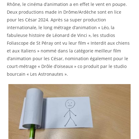
Rhône, le cinéma d’animation a en effet le vent en poupe.
Deux productions made in Drôme/Ardèche sont en lice
pour les César 2024. Après sa super production
internationale, le long métrage d’animation « Léo, la
fabuleuse histoire de Léonard de Vinci », les studios
Foliascope de St Péray ont vu leur film « Interdit aux chiens
et aux Italiens » nommé dans la catégorie meilleur film
d’animation pour les César, nomination également pour le
court-métrage « Drôle d’oiseaux » co produit par le studio
bourcain « Les Astronautes ».