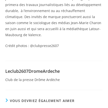
primera des travaux journalistiques liés au développement
durable, à l’environnement ou au réchauffement
climatique. Des invités de marque ponctueront aussi la
saison comme le sociologue des médias Jean-Marie Charon
en juin aussi et qui sera accueilli à la médiathèque Latour-
Maubourg de Valence.
Crédit photos : @clubpresse2607
Leclub2607DromeArdeche
Club de la presse Drôme Ardèche
VOUS DEVRIEZ ÉGALEMENT AIMER