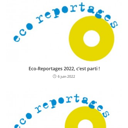
Eco-Reportages 2022, c’est parti !
6 juin 2022