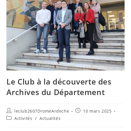
Le Club à la découverte des
Archives du Département
leclub2607DromeArdeche
10 mars 2025
Activités
/
Actualités