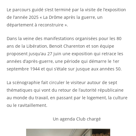
Le parcours guidé s’est terminé par la visite de l’exposition
de l’année 2025 « La Drôme après la guerre, un
département à reconstruire ».
Dans la veine des manifestations organisées pour les 80
ans de la Libération, Benoit Charenton et son équipe
proposent jusqu’au 27 juin une exposition qui retrace les
années d’après-guerre, une période qui démarre le 1er
septembre 1944 et qui s’étale sur jusque aux années 50.
La scénographie fait circuler le visiteur autour de sept
thématiques qui vont du retour de l’autorité républicaine
au monde du travail, en passant par le logement, la culture
ou le ravitaillement.
Un agenda Club chargé