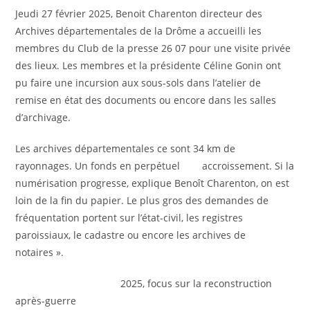
Jeudi 27 février 2025, Benoit Charenton directeur des
Archives départementales de la Drôme a accueilli les
membres du Club de la presse 26 07 pour une visite privée
des lieux. Les membres et la présidente Céline Gonin ont
pu faire une incursion aux sous-sols dans l’atelier de
remise en état des documents ou encore dans les salles
d’archivage.
Les archives départementales ce sont 34 km de
rayonnages. Un fonds en perpétuel accroissement. Si la
numérisation progresse, explique Benoît Charenton, on est
loin de la fin du papier. Le plus gros des demandes de
fréquentation portent sur l’état-civil, les registres
paroissiaux, le cadastre ou encore les archives de
notaires ».
2025, focus sur la reconstruction
après-guerre