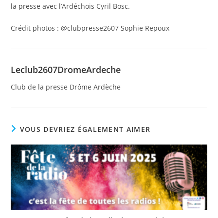
la presse avec l’Ardéchois Cyril Bosc.
Crédit photos : @clubpresse2607 Sophie Repoux
Leclub2607DromeArdeche
Club de la presse Drôme Ardèche
VOUS DEVRIEZ ÉGALEMENT AIMER