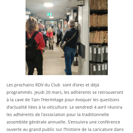
Les prochains RDV du Club sont d’ores et déjà
programmés. Jeudi 20 mars, les adhérents se retrouveront
à la cave de Tain l’Hermitage pour évoquer les questions
d’actualité liées à la viticulture. Le vendredi 4 avril réunira
les adhérents de l’association pour la traditionnelle
assemblée générale annuelle. S’ensuivra une conférence
ouverte au grand public sur l’histoire de la caricature dans