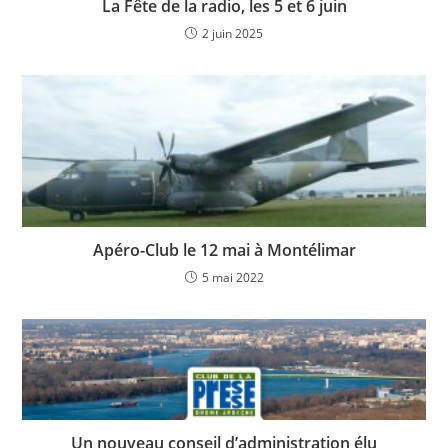
La Fête de la radio, les 5 et 6 juin
2 juin 2025
Apéro-Club le 12 mai à Montélimar
5 mai 2022
Un nouveau conseil d’administration élu