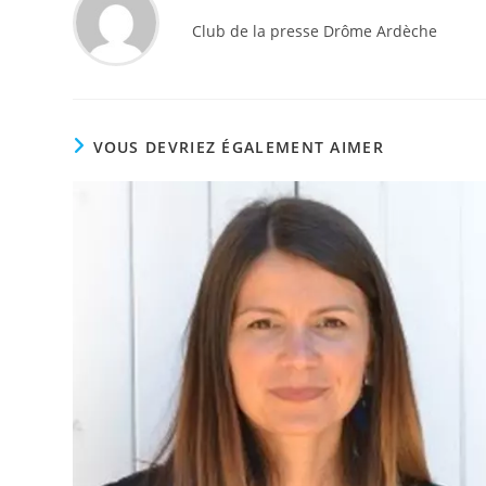
Club de la presse Drôme Ardèche
VOUS DEVRIEZ ÉGALEMENT AIMER