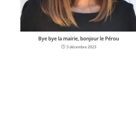
Bye bye la mairie, bonjour le Pérou
3 décembre 2023