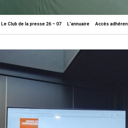
Le Club de la presse 26 – 07
L’annuaire
Accès adhéren