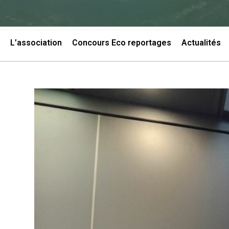
L’association
Concours Eco reportages
Actualités