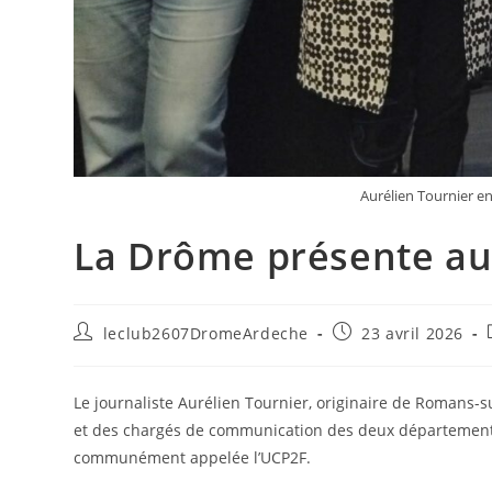
Aurélien Tournier en
La Drôme présente au
leclub2607DromeArdeche
23 avril 2026
Le journaliste Aurélien Tournier, originaire de Romans-s
et des chargés de communication des deux départements. 
communément appelée l’UCP2F.