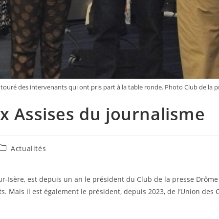
touré des intervenants qui ont pris part à la table ronde. Photo Club de la
x Assises du journalisme
Actualités
ur-Isère, est depuis un an le président du Club de la presse Drôme 
Mais il est également le président, depuis 2023, de l’Union des C