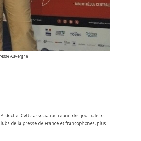
 presse Auvergne
Ardèche. Cette association réunit des journalistes
lubs de la presse de France et francophones, plus