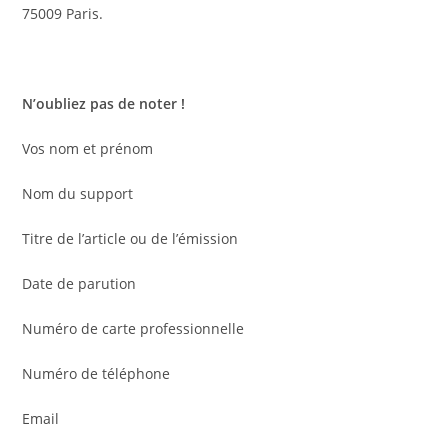
75009 Paris.
N’oubliez pas de noter !
Vos nom et prénom
Nom du support
Titre de l’article ou de l’émission
Date de parution
Numéro de carte professionnelle
Numéro de téléphone
Email