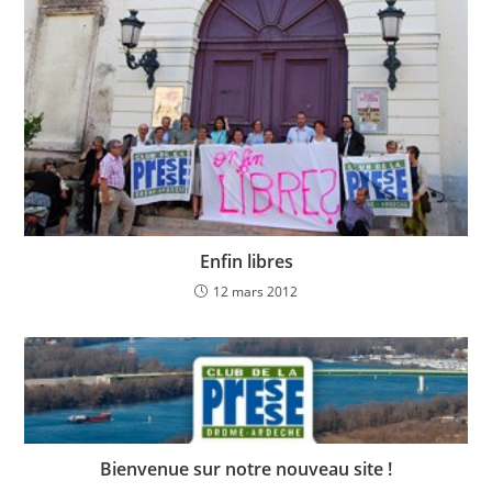
Enfin libres
12 mars 2012
Bienvenue sur notre nouveau site !