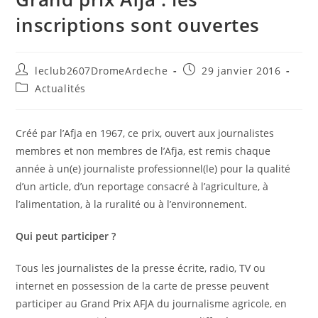
inscriptions sont ouvertes
leclub2607DromeArdeche
29 janvier 2016
Actualités
Créé par l’Afja en 1967, ce prix, ouvert aux journalistes
membres et non membres de l’Afja, est remis chaque
année à un(e) journaliste professionnel(le) pour la qualité
d’un article, d’un reportage consacré à l’agriculture, à
l’alimentation, à la ruralité ou à l’environnement.
Qui peut participer ?
Tous les journalistes de la presse écrite, radio, TV ou
internet en possession de la carte de presse peuvent
participer au Grand Prix AFJA du journalisme agricole, en