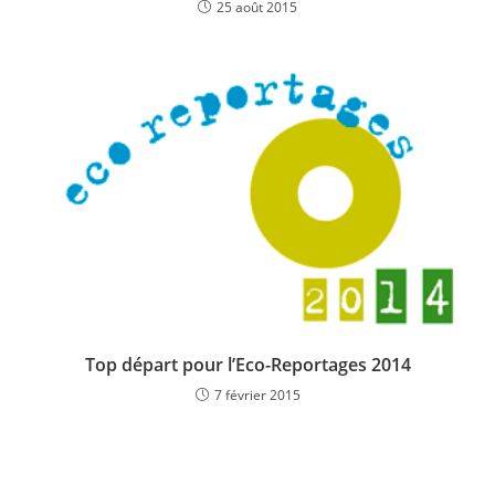
25 août 2015
Top départ pour l’Eco-Reportages 2014
7 février 2015