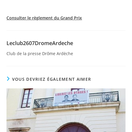
Consulter le règlement du Grand Prix
Leclub2607DromeArdeche
Club de la presse Drôme Ardèche
VOUS DEVRIEZ ÉGALEMENT AIMER