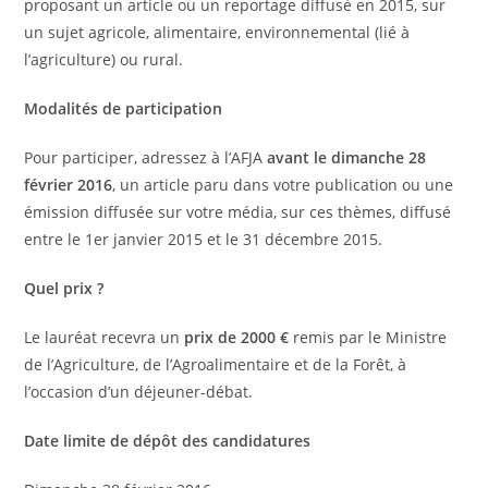
proposant un article ou un reportage diffusé en 2015, sur
un sujet agricole, alimentaire, environnemental (lié à
l’agriculture) ou rural.
Modalités de participation
Pour participer, adressez à l’AFJA
avant le dimanche 28
février 2016
, un article paru dans votre publication ou une
émission diffusée sur votre média, sur ces thèmes, diffusé
entre le 1er janvier 2015 et le 31 décembre 2015.
Quel prix ?
Le lauréat recevra un
prix de 2000 €
remis par le Ministre
de l’Agriculture, de l’Agroalimentaire et de la Forêt, à
l’occasion d’un déjeuner-débat.
Date limite de dépôt des candidatures