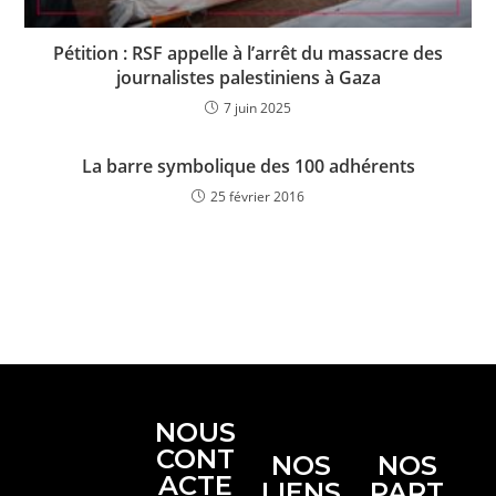
Pétition : RSF appelle à l’arrêt du massacre des
journalistes palestiniens à Gaza
7 juin 2025
La barre symbolique des 100 adhérents
25 février 2016
NOUS
CONT
NOS
NOS
ACTE
LIENS
PART