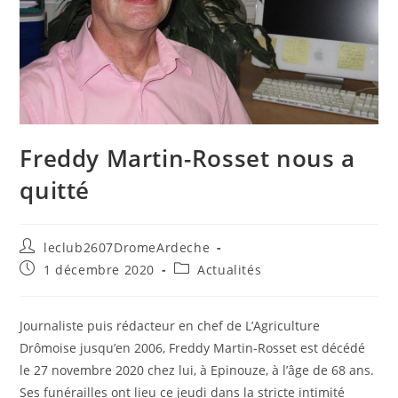
Freddy Martin-Rosset nous a
quitté
leclub2607DromeArdeche
1 décembre 2020
Actualités
Journaliste puis rédacteur en chef de L’Agriculture
Drômoise jusqu’en 2006, Freddy Martin-Rosset est décédé
le 27 novembre 2020 chez lui, à Epinouze, à l’âge de 68 ans.
Ses funérailles ont lieu ce jeudi dans la stricte intimité