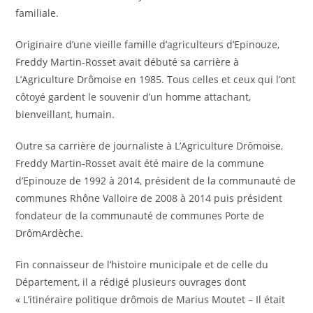
familiale.
Originaire d’une vieille famille d’agriculteurs d’Epinouze,
Freddy Martin-Rosset avait débuté sa carrière à
L’Agriculture Drômoise en 1985. Tous celles et ceux qui l’ont
côtoyé gardent le souvenir d’un homme attachant,
bienveillant, humain.
Outre sa carrière de journaliste à L’Agriculture Drômoise,
Freddy Martin-Rosset avait été maire de la commune
d’Epinouze de 1992 à 2014, président de la communauté de
communes Rhône Valloire de 2008 à 2014 puis président
fondateur de la communauté de communes Porte de
DrômArdèche.
Fin connaisseur de l’histoire municipale et de celle du
Département, il a rédigé plusieurs ouvrages dont
« L’itinéraire politique drômois de Marius Moutet – Il était