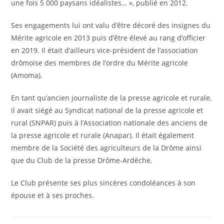
une fois 5 000 paysans idéalistes… », publié en 2012.
Ses engagements lui ont valu d’être décoré des insignes du
Mérite agricole en 2013 puis d’être élevé au rang d’officier
en 2019. Il était d’ailleurs vice-président de l’association
drômoise des membres de l’ordre du Mérite agricole
(Amoma).
En tant qu’ancien journaliste de la presse agricole et rurale,
il avait siégé au Syndicat national de la presse agricole et
rural (SNPAR) puis à l’Association nationale des anciens de
la presse agricole et rurale (Anapar). Il était également
membre de la Société des agriculteurs de la Drôme ainsi
que du Club de la presse Drôme-Ardèche.
Le Club présente ses plus sincères condoléances à son
épouse et à ses proches.