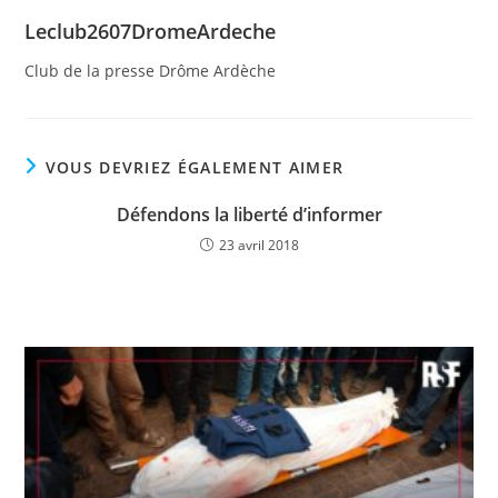
Leclub2607DromeArdeche
Club de la presse Drôme Ardèche
VOUS DEVRIEZ ÉGALEMENT AIMER
Défendons la liberté d’informer
23 avril 2018