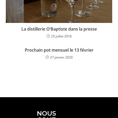
La distillerie O’Baptiste dans la presse
25 juillet 2018
Prochain pot mensuel le 13 février
27 janvier 2020
NOUS