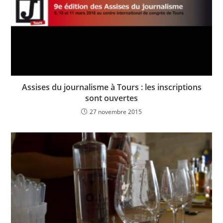
Assises du journalisme à Tours : les inscriptions
sont ouvertes
27 novembre 2015