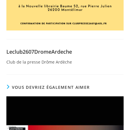
Leclub2607DromeArdeche
Club de la presse Drôme Ardèche
VOUS DEVRIEZ ÉGALEMENT AIMER