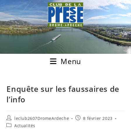
Menu
Enquête sur les faussaires de
l’info
leclub2607DromeArdeche
8 février 2023
Actualités