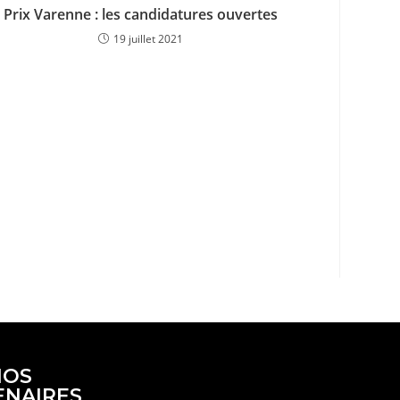
Prix Varenne : les candidatures ouvertes
19 juillet 2021
NOS
ENAIRES