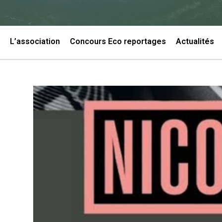
L’association
Concours Eco reportages
Actualités