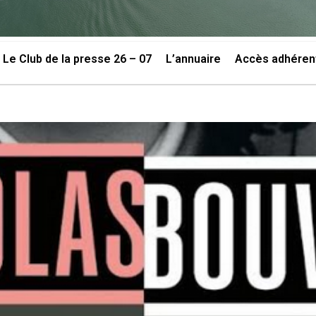
Le Club de la presse 26 – 07
L’annuaire
Accès adhéren