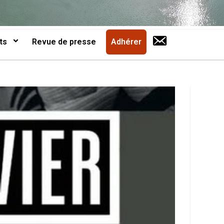
ts
Revue de presse
Adhérer