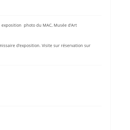
e exposition photo du MAC, Musée d’Art
saire d’exposition. Visite sur réservation sur