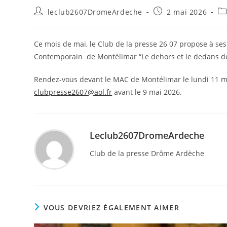
leclub2607DromeArdeche
2 mai 2026
Ce mois de mai, le Club de la presse 26 07 propose à s
Contemporain de Montélimar “Le dehors et le dedans de
Rendez-vous devant le MAC de Montélimar le lundi 11 mai
clubpresse2607@aol.fr
avant le 9 mai 2026.
Leclub2607DromeArdeche
Club de la presse Drôme Ardèche
VOUS DEVRIEZ ÉGALEMENT AIMER