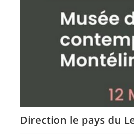
Direction le pays du L