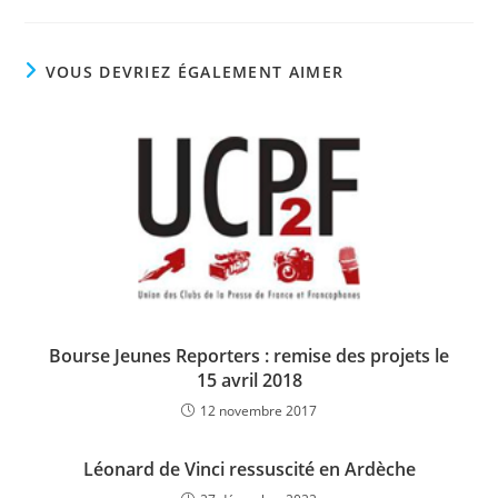
VOUS DEVRIEZ ÉGALEMENT AIMER
Bourse Jeunes Reporters : remise des projets le
15 avril 2018
12 novembre 2017
Léonard de Vinci ressuscité en Ardèche