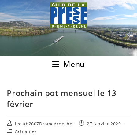
Menu
Prochain pot mensuel le 13
février
leclub2607DromeArdeche
27 janvier 2020
Actualités