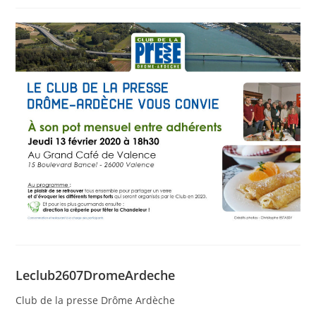
Leclub2607DromeArdeche
Club de la presse Drôme Ardèche