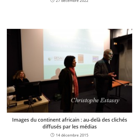
27 décembre 2022
Images du continent africain : au-delà des clichés
diffusés par les médias
14 décembre 2015