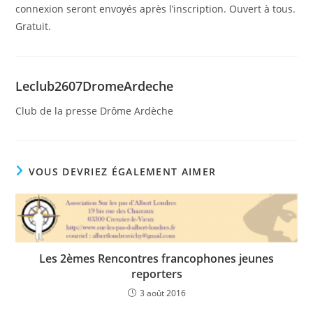
connexion seront envoyés après l’inscription. Ouvert à tous.
Gratuit.
Leclub2607DromeArdeche
Club de la presse Drôme Ardèche
VOUS DEVRIEZ ÉGALEMENT AIMER
Les 2èmes Rencontres francophones jeunes
reporters
3 août 2016