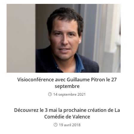
Visioconférence avec Guillaume Pitron le 27
septembre
14 septembre 2021
Découvrez le 3 mai la prochaine création de La
Comédie de Valence
19 avril 2018