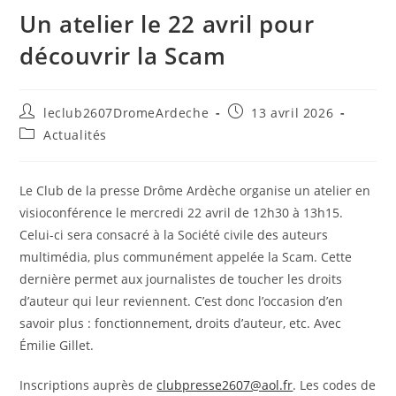
Un atelier le 22 avril pour
découvrir la Scam
leclub2607DromeArdeche
13 avril 2026
Actualités
Le Club de la presse Drôme Ardèche organise un atelier en
visioconférence le mercredi 22 avril de 12h30 à 13h15.
Celui-ci sera consacré à la Société civile des auteurs
multimédia, plus communément appelée la Scam. Cette
dernière permet aux journalistes de toucher les droits
d’auteur qui leur reviennent. C’est donc l’occasion d’en
savoir plus : fonctionnement, droits d’auteur, etc. Avec
Émilie Gillet.
Inscriptions auprès de
clubpresse2607@aol.fr
. Les codes de