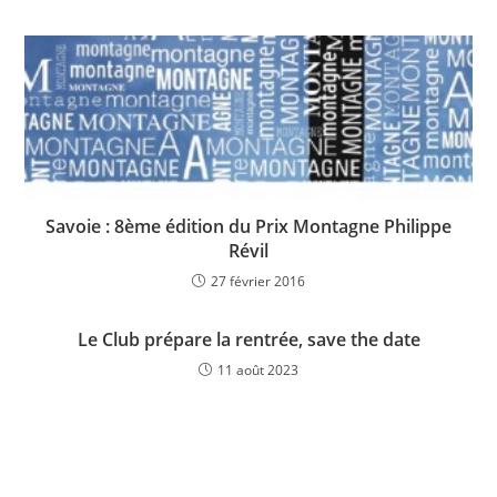
Savoie : 8ème édition du Prix Montagne Philippe
Révil
27 février 2016
Le Club prépare la rentrée, save the date
11 août 2023