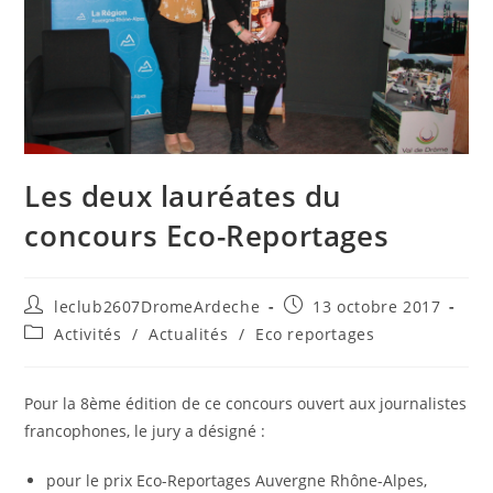
Les deux lauréates du
concours Eco-Reportages
leclub2607DromeArdeche
13 octobre 2017
Activités
/
Actualités
/
Eco reportages
Pour la 8ème édition de ce concours ouvert aux journalistes
francophones, le jury a désigné :
pour le prix Eco-Reportages Auvergne Rhône-Alpes,