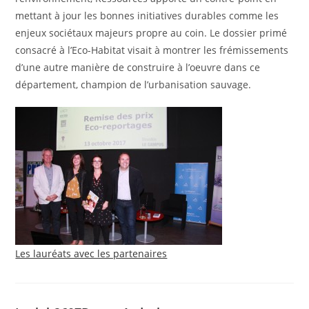
mettant à jour les bonnes initiatives durables comme les
enjeux sociétaux majeurs propre au coin. Le dossier primé
consacré à l’Eco-Habitat visait à montrer les frémissements
d’une autre manière de construire à l’oeuvre dans ce
département, champion de l’urbanisation sauvage.
Les lauréats avec les partenaires