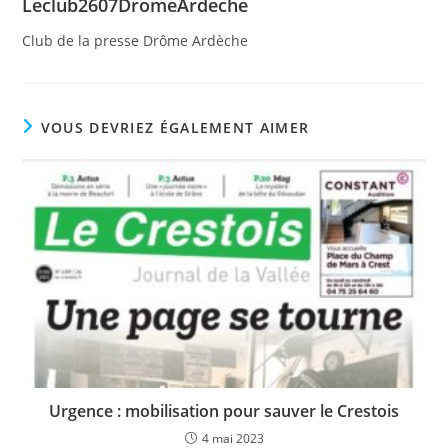
Leclub2607DromeArdeche
Club de la presse Drôme Ardèche
VOUS DEVRIEZ ÉGALEMENT AIMER
Urgence : mobilisation pour sauver le Crestois
4 mai 2023