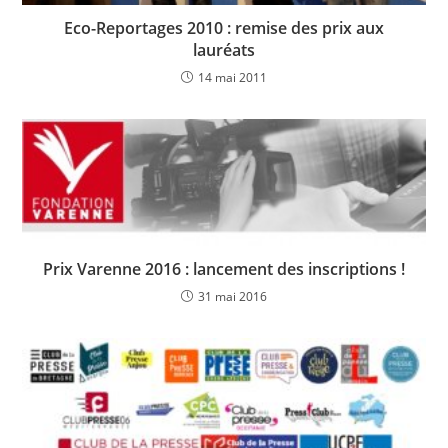
Eco-Reportages 2010 : remise des prix aux
lauréats
14 mai 2011
Prix Varenne 2016 : lancement des inscriptions !
31 mai 2016