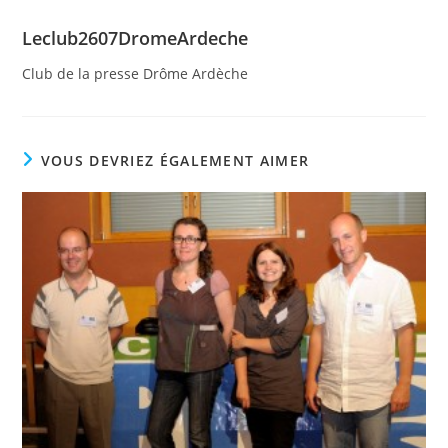
Leclub2607DromeArdeche
Club de la presse Drôme Ardèche
VOUS DEVRIEZ ÉGALEMENT AIMER