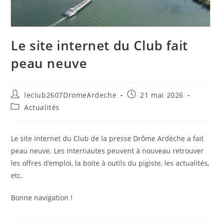
Le site internet du Club fait
peau neuve
leclub2607DromeArdeche
21 mai 2026
Actualités
Le site internet du Club de la presse Drôme Ardèche a fait
peau neuve. Les internautes peuvent à nouveau retrouver
les offres d’emploi, la boite à outils du pigiste, les actualités,
etc.
Bonne navigation !