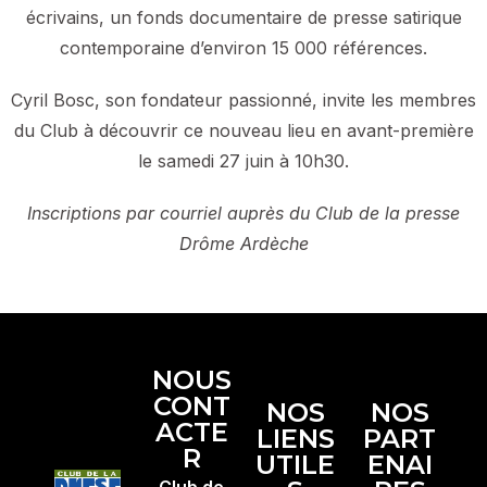
écrivains, un fonds documentaire de presse satirique
contemporaine d’environ 15 000 références.
Cyril Bosc, son fondateur passionné, invite les membres
du Club à découvrir ce nouveau lieu en avant-première
le samedi 27 juin à 10h30.
Inscriptions par courriel auprès du Club de la presse
Drôme Ardèche
NOUS
CONT
NOS
NOS
ACTE
LIENS
PART
R
UTILE
ENAI
Club de