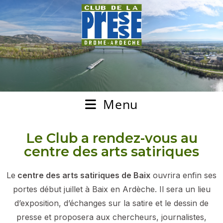
Menu
Le Club a rendez-vous au
centre des arts satiriques
Le
centre des arts satiriques de Baix
ouvrira enfin ses
portes début juillet à Baix en Ardèche. Il sera un lieu
d’exposition, d’échanges sur la satire et le dessin de
presse et proposera aux chercheurs, journalistes,